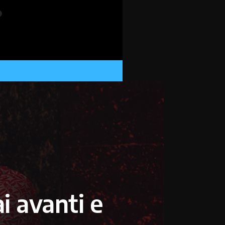
i avanti e